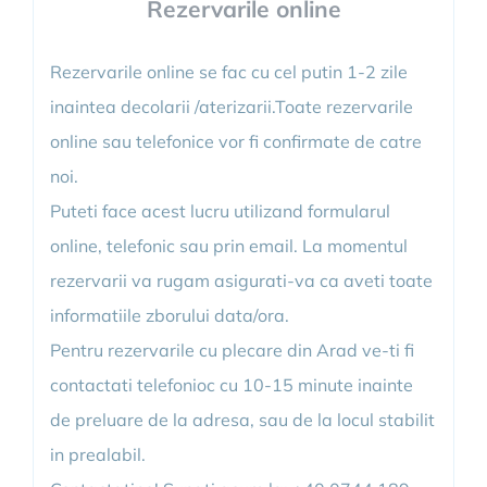
Rezervarile online
Rezervarile online se fac cu cel putin 1-2 zile
inaintea decolarii /aterizarii.Toate rezervarile
online sau telefonice vor fi confirmate de catre
noi.
Puteti face acest lucru utilizand formularul
online, telefonic sau prin email. La momentul
rezervarii va rugam asigurati-va ca aveti toate
informatiile zborului data/ora.
Pentru rezervarile cu plecare din Arad ve-ti fi
contactati telefonioc cu 10-15 minute inainte
de preluare de la adresa, sau de la locul stabilit
in prealabil.