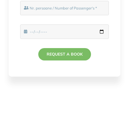
REQUEST A BOOK
Informatii Transfer Arad-