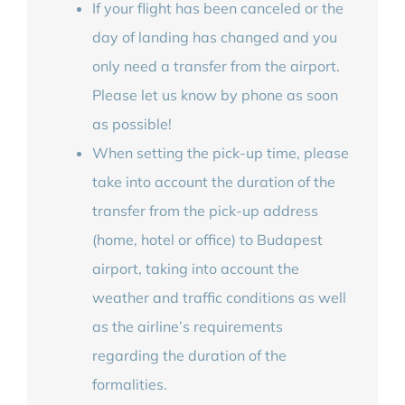
If your flight has been canceled or the
day of landing has changed and you
only need a transfer from the airport.
Please let us know by phone as soon
as possible!
When setting the pick-up time, please
take into account the duration of the
transfer from the pick-up address
(home, hotel or office) to Budapest
airport, taking into account the
weather and traffic conditions as well
as the airline’s requirements
regarding the duration of the
formalities.