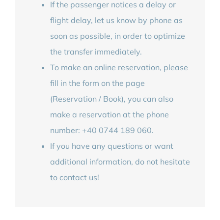
If the passenger notices a delay or
flight delay, let us know by phone as
soon as possible, in order to optimize
the transfer immediately.
To make an online reservation, please
fill in the form on the page
(Reservation / Book), you can also
make a reservation at the phone
number: +40 0744 189 060.
If you have any questions or want
additional information, do not hesitate
to contact us!