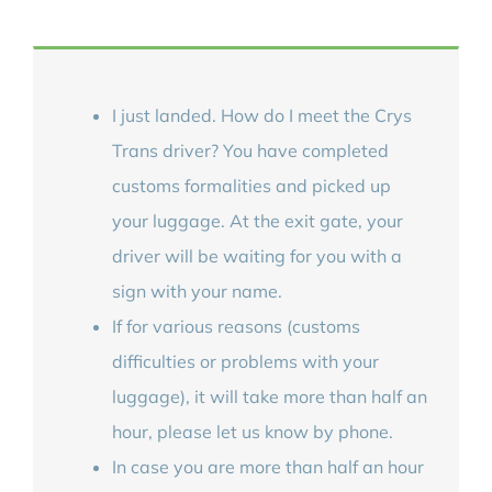
I just landed. How do I meet the Crys
Trans driver? You have completed
customs formalities and picked up
your luggage. At the exit gate, your
driver will be waiting for you with a
sign with your name.
If for various reasons (customs
difficulties or problems with your
luggage), it will take more than half an
hour, please let us know by phone.
In case you are more than half an hour