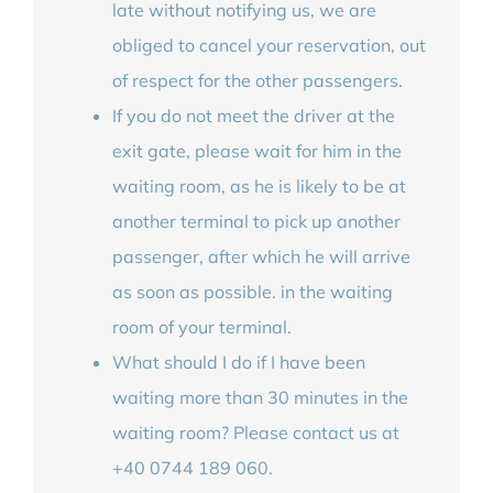
late without notifying us, we are
obliged to cancel your reservation, out
of respect for the other passengers.
If you do not meet the driver at the
exit gate, please wait for him in the
waiting room, as he is likely to be at
another terminal to pick up another
passenger, after which he will arrive
as soon as possible. in the waiting
room of your terminal.
What should I do if I have been
waiting more than 30 minutes in the
waiting room? Please contact us at
+40 0744 189 060.