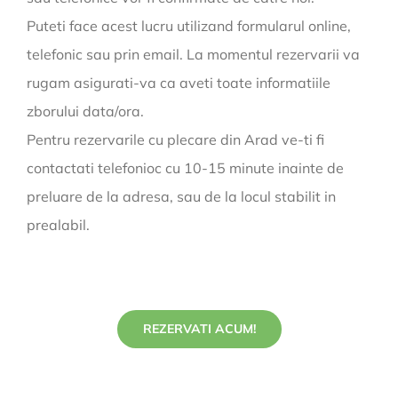
Puteti face acest lucru utilizand formularul online,
telefonic sau prin email. La momentul rezervarii va
rugam asigurati-va ca aveti toate informatiile
zborului data/ora.
Pentru rezervarile cu plecare din Arad ve-ti fi
contactati telefonioc cu 10-15 minute inainte de
preluare de la adresa, sau de la locul stabilit in
prealabil.
REZERVATI ACUM!