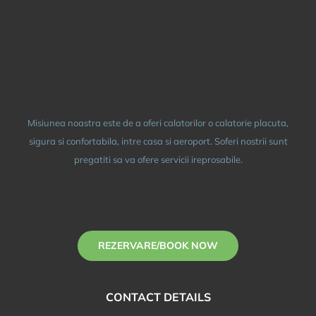
Misiunea noastra este de a oferi calatorilor o calatorie placuta,
sigura si confortabila, intre casa si aeroport. Soferi nostrii sunt
pregatiti sa va ofere servicii ireprosabile.
REZERVARE/BOOK NOW
CONTACT DETAILS